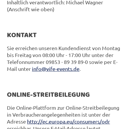
Inhaltlich verantwortlich: Michael Wagner
(Anschrift wie oben)
KONTAKT
Sie erreichen unseren Kundendienst von Montag
bis Freitag von 08:00 Uhr - 17:00 Uhr unter der
Telefonnummer 09853 - 89 39 89-0 sowie per E-
Mail unter
info@vife-events.de
.
ONLINE-STREITBEILEGUNG
Die Online-Plattform zur Online-Streitbeilegung
in Verbraucherangelegenheiten ist unter der
Adresse
http://ec.europa.eu/consumers/odr
erreichbar. Unsere E-Mail-Adresse lautet