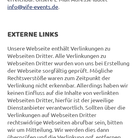
info@vife-events.de
.
EXTERNE LINKS
Unsere Webseite enthält Verlinkungen zu
Webseiten Dritter. Alle Verlinkungen zu
Webseiten Dritter wurden von uns bei Erstellung
der Webseite sorgfältig geprüft. Mögliche
Rechtsverstöße waren zum Zeitpunkt der
Verlinkung nicht erkennbar. Allerdings haben wir
keinen Einfluss auf die Inhalte von verlinkten
Webseiten Dritter, hierfür ist der jeweilige
Dienstanbieter verantwortlich. Sollten über die
Verlinkungen auf Webseiten Dritter
rechtswidrige Webseiten abrufbar sein, bitten
wir um Mitteilung. Wir werden dies dann
überprüfen und die Verlinkung ggf. entfernen.