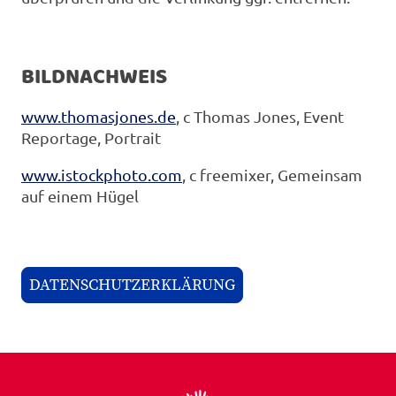
BILDNACHWEIS
www.thomasjones.de
, c Thomas Jones, Event
Reportage, Portrait
www.istockphoto.com
, c freemixer, Gemeinsam
auf einem Hügel
DATENSCHUTZERKLÄRUNG